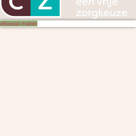
Afspraak maken