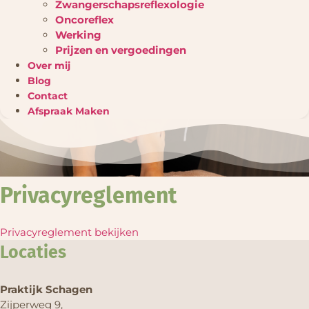
Zwangerschapsreflexologie
Oncoreflex
Werking
Prijzen en vergoedingen
Over mij
Blog
Contact
Afspraak Maken
Privacyreglement
Privacyreglement bekijken
Locaties
Praktijk Schagen
Zijperweg 9,