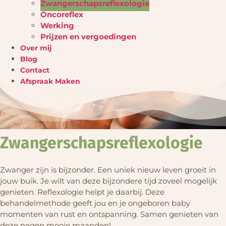
Zwangerschapsreflexologie
Oncoreflex
Werking
Prijzen en vergoedingen
Over mij
Blog
Contact
Afspraak Maken
Zwangerschapsreflexologie
Zwanger zijn is bijzonder. Een uniek nieuw leven groeit in
jouw buik. Je wilt van deze bijzondere tijd zoveel mogelijk
genieten. Reflexologie helpt je daarbij. Deze
behandelmethode geeft jou en je ongeboren baby
momenten van rust en ontspanning. Samen genieten van
deze negen mooie maanden!