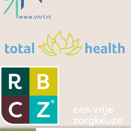
Afspraak maken