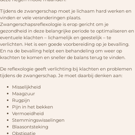
Tijdens de zwangerschap moet je lichaam hard werken en
vinden er vele veranderingen plaats.
Zwangerschapsreflexologie is erop gericht om je
gezondheid in deze belangrijke periode te optimaliseren en
eventuele klachten – lichamelijk en geestelijk – te
verlichten. Het is een goede voorbereiding op je bevalling.
En na de bevalling helpt een behandeling om weer op
krachten te komen en sneller de balans terug te vinden.
De reflexologie geeft verlichting bij klachten en problemen
tijdens de zwangerschap. Je moet daarbij denken aan:
Misselijkheid
Maagzuur
Rugpijn
Pijn in het bekken
Vermoeidheid
Stemmingswisselingen
Blaasontsteking
Obstipatie