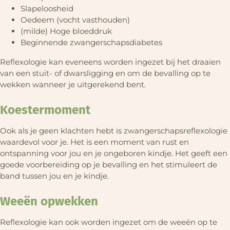
Slapeloosheid
Oedeem (vocht vasthouden)
(milde) Hoge bloeddruk
Beginnende zwangerschapsdiabetes
Reflexologie kan eveneens worden ingezet bij het draaien
van een stuit- of dwarsligging en om de bevalling op te
wekken wanneer je uitgerekend bent.
Koestermoment
Ook als je geen klachten hebt is zwangerschapsreflexologie
waardevol voor je. Het is een moment van rust en
ontspanning voor jou en je ongeboren kindje. Het geeft een
goede voorbereiding op je bevalling en het stimuleert de
band tussen jou en je kindje.
Weeën opwekken
Reflexologie kan ook worden ingezet om de weeën op te