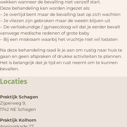
wekken wanneer de bevalling niet vanzelf start.
Deze behandeling kan worden ingezet als:
– Je overtijd bent maar de bevalling laat op zich wachten
– Je vliezen zijn gebroken maar de weeën blijven uit
– De verloskundige / gynaecoloog wil dat je eerder bevalt
vanwege medische redenen of grote baby
– Bij een miskraam waarbij het vruchtje niet wil loslaten
Na deze behandeling raad ik je aan om rustig naar huis te
gaan en geen afspraken of drukke activiteiten te plannen.
Het is belangrijk dat je tijd en rust neemt om te kunnen
bevallen.
Locaties
Praktijk Schagen
Zijperweg 9,
1742 NE Schagen
Praktijk Kolhorn
Ansjoviskade 27,